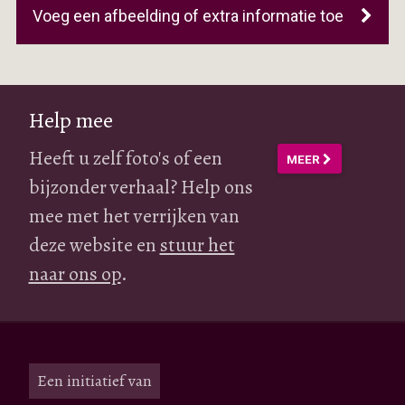
Voeg een afbeelding of extra informatie toe
Help mee
Heeft u zelf foto's of een
MEER
bijzonder verhaal? Help ons
mee met het verrijken van
deze website en
stuur het
naar ons op
.
Een initiatief van