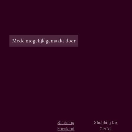
Mede mogelijk gemaakt door
Stichting
Stichting De
Friesland
Oerfal