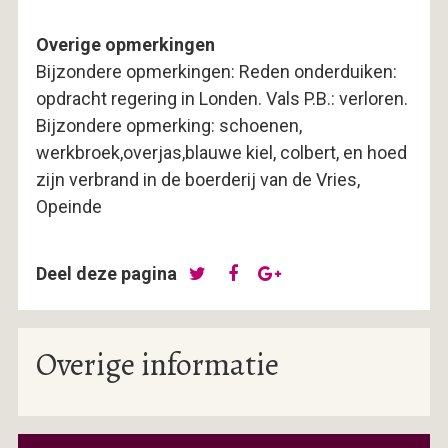
Overige opmerkingen
Bijzondere opmerkingen: Reden onderduiken:
opdracht regering in Londen. Vals P.B.: verloren.
Bijzondere opmerking: schoenen,
werkbroek,overjas,blauwe kiel, colbert, en hoed
zijn verbrand in de boerderij van de Vries,
Opeinde
Deel deze pagina
Overige informatie