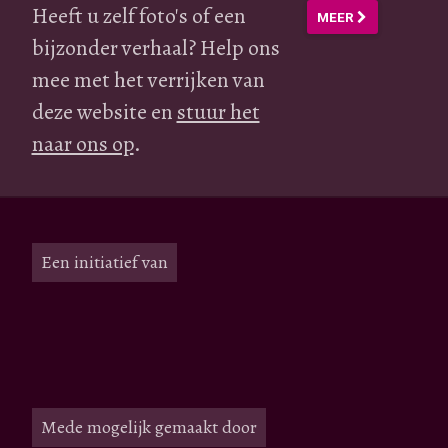
Heeft u zelf foto's of een
MEER
bijzonder verhaal? Help ons
mee met het verrijken van
deze website en
stuur het
naar ons op
.
Een initiatief van
Mede mogelijk gemaakt door