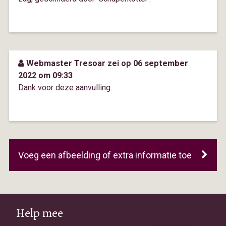
Webmaster Tresoar zei op 06 september
2022 om 09:33
Dank voor deze aanvulling.
Voeg een afbeelding of extra informatie toe
Help mee