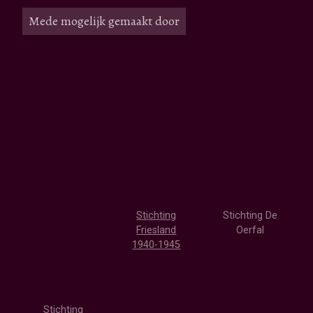
Mede mogelijk gemaakt door
Stichting
Stichting De
Friesland
Oerfal
1940-1945
Stichting