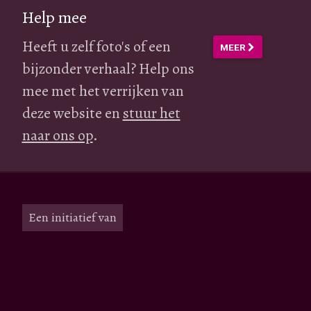
Help mee
Heeft u zelf foto's of een
MEER
bijzonder verhaal? Help ons
mee met het verrijken van
deze website en
stuur het
naar ons op
.
Een initiatief van