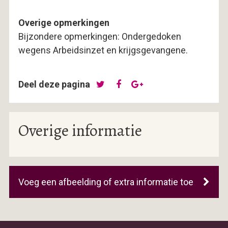
Overige opmerkingen
Bijzondere opmerkingen: Ondergedoken
wegens Arbeidsinzet en krijgsgevangene.
Deel deze pagina
Overige informatie
Voeg een afbeelding of extra informatie toe