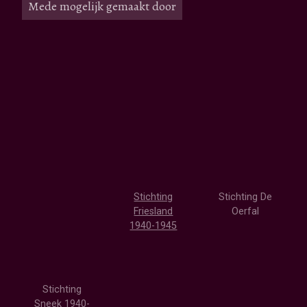
Mede mogelijk gemaakt door
Stichting
Stichting De
Friesland
Oerfal
1940-1945
Stichting
Sneek 1940-