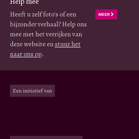
Help mee
Heeft u zelf foto's of een
MEER
bijzonder verhaal? Help ons
mee met het verrijken van
deze website en
stuur het
naar ons op
.
Een initiatief van