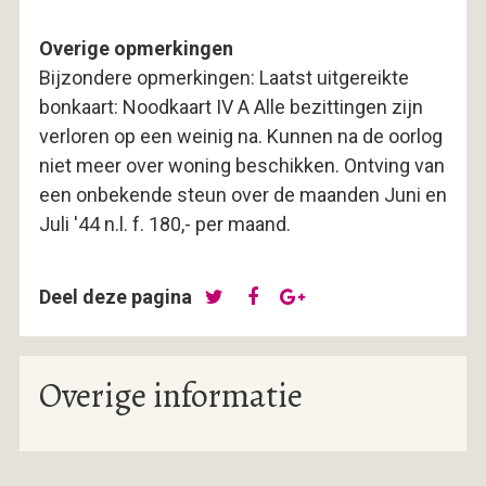
Overige opmerkingen
Bijzondere opmerkingen: Laatst uitgereikte
bonkaart: Noodkaart IV A Alle bezittingen zijn
verloren op een weinig na. Kunnen na de oorlog
niet meer over woning beschikken. Ontving van
een onbekende steun over de maanden Juni en
Juli '44 n.l. f. 180,- per maand.
Deel deze pagina
Overige informatie