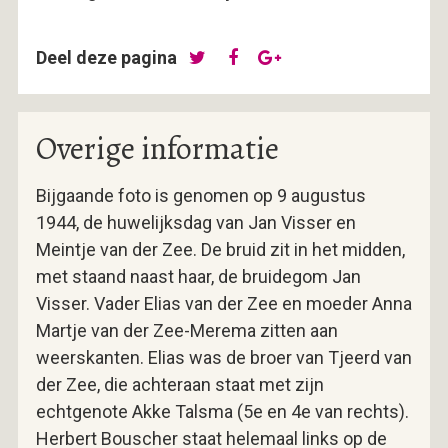
Deel deze pagina
Overige informatie
Bijgaande foto is genomen op 9 augustus
1944, de huwelijksdag van Jan Visser en
Meintje van der Zee. De bruid zit in het midden,
met staand naast haar, de bruidegom Jan
Visser. Vader Elias van der Zee en moeder Anna
Martje van der Zee-Merema zitten aan
weerskanten. Elias was de broer van Tjeerd van
der Zee, die achteraan staat met zijn
echtgenote Akke Talsma (5e en 4e van rechts).
Herbert Bouscher staat helemaal links op de