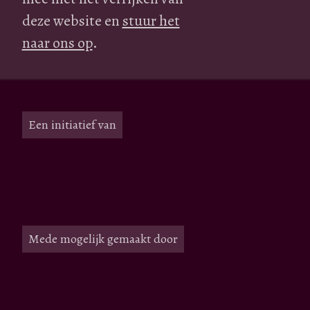
deze website en
stuur het
naar ons op
.
Een initiatief van
Mede mogelijk gemaakt door